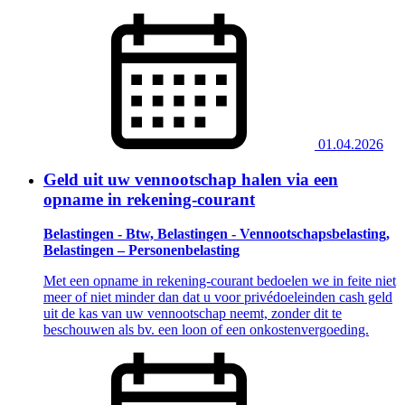
01.04.2026
Geld uit uw vennootschap halen via een
opname in rekening-courant
Belastingen - Btw, Belastingen - Vennootschapsbelasting,
Belastingen – Personenbelasting
Met een opname in rekening-courant bedoelen we in feite niet
meer of niet minder dan dat u voor privédoeleinden cash geld
uit de kas van uw vennootschap neemt, zonder dit te
beschouwen als bv. een loon of een onkostenvergoeding.