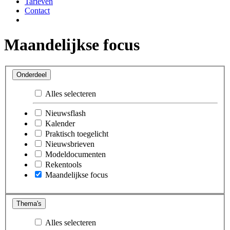
Tarieven
Contact
Maandelijkse focus
Onderdeel
Alles selecteren
Nieuwsflash
Kalender
Praktisch toegelicht
Nieuwsbrieven
Modeldocumenten
Rekentools
Maandelijkse focus
Thema's
Alles selecteren