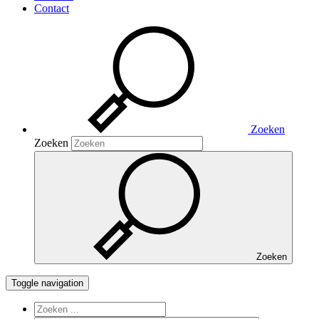
Contact
Zoeken
Zoeken
Zoeken
Toggle navigation