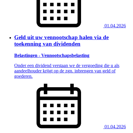
01.04.2026
Geld uit uw vennootschap halen via de
toekenning van dividenden
Belastingen - Vennootschapsbelasting
Onder een dividend verstaan we de vergoeding die u als
aandeelhouder krijgt op de zgn. inbrengen van geld of
goederen.
01.04.2026