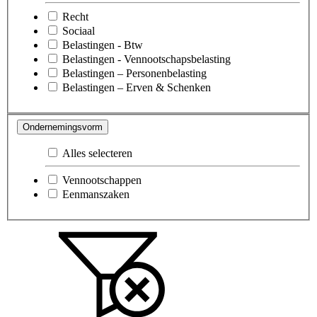
Recht
Sociaal
Belastingen - Btw
Belastingen - Vennootschapsbelasting
Belastingen – Personenbelasting
Belastingen – Erven & Schenken
Ondernemingsvorm
Alles selecteren
Vennootschappen
Eenmanszaken