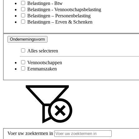
Belastingen - Btw
Belastingen - Vennootschapsbelasting
Belastingen – Personenbelasting
Belastingen – Erven & Schenken
Ondernemingsvorm
Alles selecteren
Vennootschappen
Eenmanszaken
Voer uw zoektermen in