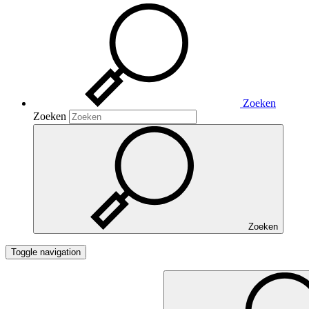
Zoeken
Zoeken
Zoeken
Toggle navigation