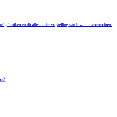
gebruiken en dit alles onder vrijstelling van btw en invoerrechten.
jn?