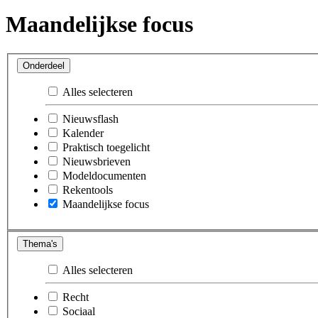
Maandelijkse focus
Onderdeel
Alles selecteren
Nieuwsflash
Kalender
Praktisch toegelicht
Nieuwsbrieven
Modeldocumenten
Rekentools
Maandelijkse focus
Thema's
Alles selecteren
Recht
Sociaal