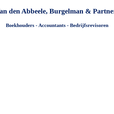
an den Abbeele, Burgelman & Partne
Boekhouders - Accountants - Bedrijfsrevisoren