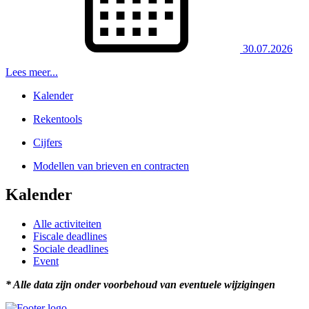
30.07.2026
Lees meer...
Kalender
Rekentools
Cijfers
Modellen van brieven en contracten
Kalender
Alle activiteiten
Fiscale deadlines
Sociale deadlines
Event
* Alle data zijn onder voorbehoud van eventuele wijzigingen