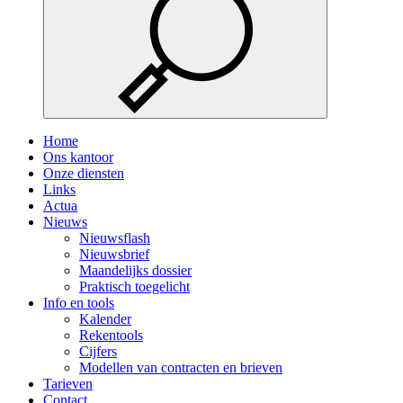
Home
Ons kantoor
Onze diensten
Links
Actua
Nieuws
Nieuwsflash
Nieuwsbrief
Maandelijks dossier
Praktisch toegelicht
Info en tools
Kalender
Rekentools
Cijfers
Modellen van contracten en brieven
Tarieven
Contact