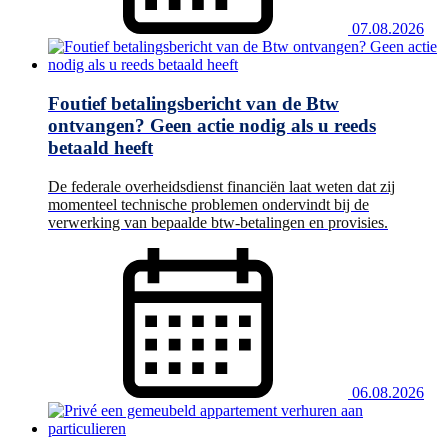
07.08.2026
Foutief betalingsbericht van de Btw
ontvangen? Geen actie nodig als u reeds
betaald heeft
De federale overheidsdienst financiën laat weten dat zij
momenteel technische problemen ondervindt bij de
verwerking van bepaalde btw-betalingen en provisies.
06.08.2026