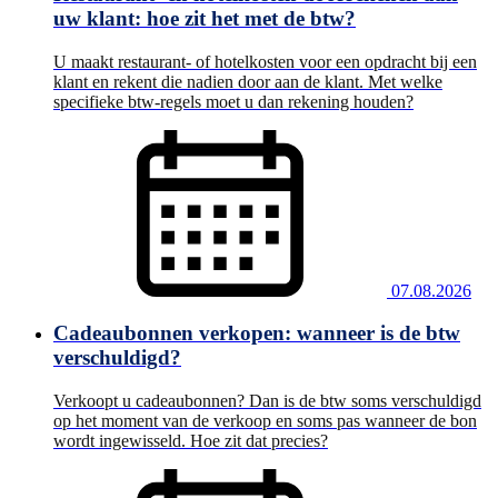
uw klant: hoe zit het met de btw?
U maakt restaurant- of hotelkosten voor een opdracht bij een
klant en rekent die nadien door aan de klant. Met welke
specifieke btw-regels moet u dan rekening houden?
07.08.2026
Cadeaubonnen verkopen: wanneer is de btw
verschuldigd?
Verkoopt u cadeaubonnen? Dan is de btw soms verschuldigd
op het moment van de verkoop en soms pas wanneer de bon
wordt ingewisseld. Hoe zit dat precies?