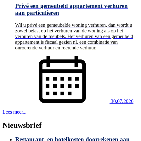
Privé een gemeubeld appartement verhuren
aan particulieren
Wil u privé een gemeubelde woning verhuren, dan wordt u
zowel belast op het verhuren van de woning als op het
verhuren van de meubels. Het verhuren van een gemeubeld
appartement is fiscaal gezien nl. een combinatie van
onroerende verhuur en roerende verhuur.
30.07.2026
Lees meer...
Nieuwsbrief
Restaurant- en hotelkosten doorrekenen aan