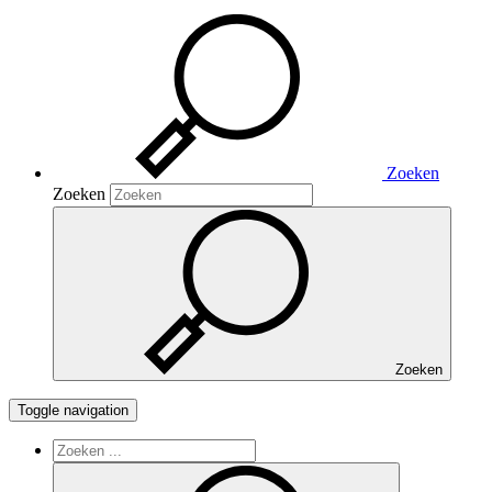
Zoeken
Zoeken
Zoeken
Toggle navigation