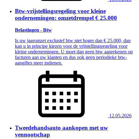
Btw-vrijstellingsregeling voor kleine
ondernemingen: omzetdrempel € 25.000
Belastingen - Btw
Is uw jaaromzet exclusief btw niet hoger dan € 25.000, dan
kan u in principe kiezen voor de vrijstellingsregeling voor
kleine ondernemingen. U moet dan geen btw aanrekenen op
facturen aan uw klanten en dus ook geen periodieke btw-
aangiftes meer indienen.
12.05.2026
Tweedehandsauto aankopen met uw
vennootschap