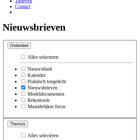
Tarieven
Contact
Nieuwsbrieven
Onderdeel
Alles selecteren
Nieuwsflash
Kalender
Praktisch toegelicht
Nieuwsbrieven
Modeldocumenten
Rekentools
Maandelijkse focus
Thema's
Alles selecteren