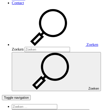
Contact
Zoeken
Zoeken
Zoeken
Toggle navigation